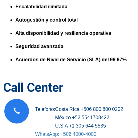
Escalabilidad ilimitada
Autogestión y control total
Alta disponibilidad y resiliencia operativa
Seguridad avanzada
Acuerdos de Nivel de Servicio (SLA) del 99.97%
Call Center
Teléfono:
Costa Rica +506 800 800 0202
México +52 5541708422
U.S.A +1 305 644 5535
WhatsApp: +506 4000-4000