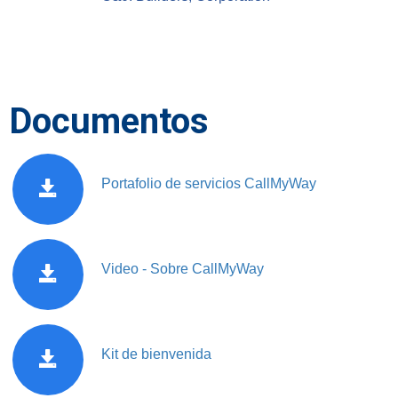
Documentos
Portafolio de servicios CallMyWay
Video - Sobre CallMyWay
Kit de bienvenida