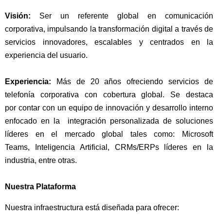
Visión:
Ser un referente global en comunicación
corporativa, impulsando la transformación digital a través de
servicios innovadores, escalables y centrados en la
experiencia del usuario.
Experiencia:
Más de 20 años ofreciendo servicios de
telefonía corporativa con cobertura global. Se destaca
por contar con un equipo de innovación y desarrollo interno
enfocado en la integración personalizada de soluciones
líderes en el mercado global tales como: Microsoft
Teams, Inteligencia Artificial, CRMs/ERPs líderes en la
industria, entre otras.
Nuestra Plataforma
Nuestra infraestructura está diseñada para ofrecer: