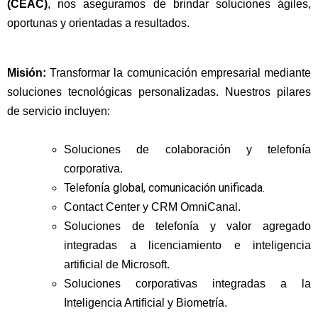
(CEAC)
, nos aseguramos de brindar soluciones ágiles,
oportunas y orientadas a resultados.
Misión:
Transformar la comunicación empresarial mediante
soluciones tecnológicas personalizadas. Nuestros pilares
de servicio incluyen:
Soluciones de colaboración y telefonía
corporativa.
global, comunicación unificada.
Telefonía
Contact Center y CRM OmniCanal.
Soluciones de telefonía y valor agregado
integradas a licenciamiento e inteligencia
artificial de Microsoft.
Soluciones corporativas integradas a la
Inteligencia Artificial y Biometría.